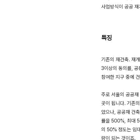
사업방식이 공공 재
특징
기존의 재건축. 재
3이상의 동의를, 공
참여한 지구 중에 
주로 서울의 공공재
곳이 됩니다. 기존의
았으나, 공공재 건
률을 500%, 최대
의 50% 정도는 임
량이 되는 것이죠.