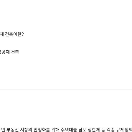
공재 건축이란?
 공공재 건축
동안 부동산 시장의 안정화를 위해 주택대출 담보 상한제 등 각종 규제정책