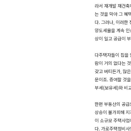
라서 재개발 재건축하
는 것을 막아 그 
다. 그러나, 이러
양도세율을 계속 인상
상이 일고 공급이 
다주택자들이 집을 
람이 거의 없다는 
갖고 버티든가, 많
문이죠. 증여할 것을
부세(보유세)와 비교
한편 부동산의 공급
상승이 불가피해 지
이 소규모 주택사업
다. 가로주택정비사