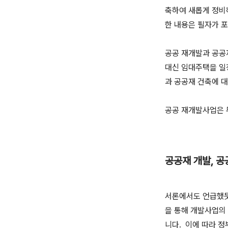
축하여 새롭게 정비
한 내용은 필자가 
공공 재개발과 공공재
대신 임대주택을 일
과 공공재 건축에 
공공 재개발사업은 
공공재 개발, 공
서론에서도 언급했듯
을 통해 개발사업의
니다. 이에 따라 정