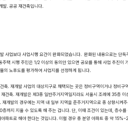
개발. 공공 재건축입니다.
개발 사업보다 사업시행 요건이 완화되었습니다. 완화된 내용으로는 단독주
동주택 시행 주민은 1/2 이상의 동의만 있으면 공모를 통해 사업 추진이 
건물의 노후도를 평가하여 사업지를 선정하게 됩니다.
 건축. 재개발 사업의 대상지구로 채택되는 곳은 정비구역이거나 정비구
 재건축. 재개발은 제3종 일반주거지역일지라도 서울시 조례에 35층 이상
축. 재개발의 경우에는 지역 내 일부 지역을 준주거지역으로 종 상향시켜주
 50층까지 지울 수 있도록 해 주는 겁니다. 단, 이때 조건이 있는데, 층수
대아파트로 해야 한다는 것입니다. 이럴 경우 총 분양 아파트 중 약 15%~