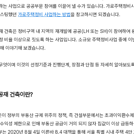
하는 사업으로 공공부문 참여를 이끌어 낼 수가 있습니다. 가로주택정비사
포스팅했던
가로주택정비 사업하는 방법
을 참고하시면 되겠습니다.
 건축은 정비구역 내 지역의 재개발에 공공(LH 또는 SH)이 참여하여 
정 비율 이상으로 짓도록 하는 사업입니다. 소규모 주택정비사업 중에 이
대해 이야기해 보겠습니다.
무엇이며 이것의 선정기준과 진행단계, 장점과 단점 등 자세히 알아보도
공재 건축이란?
이 정부의 부동산 규제 위주의 정책, 즉 건설부문에서는 초과이익환수제,
 수익성 제한으로 인해 부동산 공급이 거의 되지 않자 집값이 이상 급등
부는 2020년 8월 4일 이른바 8.4 대책을 통해 서울 특별 시내 주택 4만