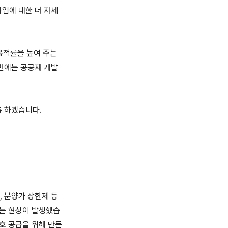
업에 대한 더 자세
용적률을 높여 주는
번에는 공공재 개발
록 하겠습니다.
 분양가 상한제 등
하는 현상이 발생했습
 호 공급을 위해 만든