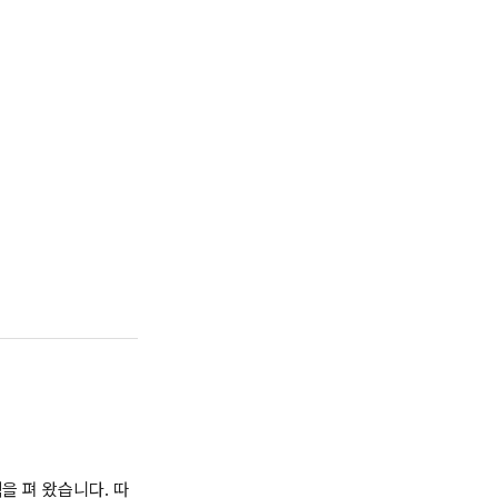
을 펴 왔습니다. 따