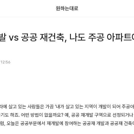
원하는대로
발 vs 공공 재건축, 나도 주공 아파트
. 12:56
라에 살고 있는 사람들은 가끔 '내가 살고 있는 지역이 개발이 되어 주공
하기도 하죠. 어떤 방법이 없을까요? 예, 공공 재개발 구역으로 선정되
그럼, 오늘은 공공부문에서 재개발에 참여하는 공공재 개발과 공공재 건축