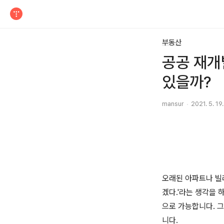
티스토리
부동산
공공 재개
있을까?
mansur
2021. 5. 19
오래된 아파트나 빌
겠다.'라는 생각을 
으로 가능합니다. 
니다.