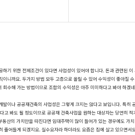
공하기 위한 전제조건이 있다면 사업성이 있어야 합니다. 돈과 관련된 이
이니까요. 두가지 방법 모두 고층으로 올릴 수 있어 수익성이 좋아질 수 
 회수해 가는 방법이므로 조합의 수익성은 아주 미미하다고 봐야 하겠네
개발이나 공공재건축의 사업성은 그렇게 크지는 않다고 보입니다. 특히
없다고 봐도 될 정도이므로 공공재 건축사업을 원하는 대상자는 당연히 적
, 부동산의 가치만을 따진다면 임대주택이 많이 들어가 있는 경우에도 가치
히 줄어들게 되겠지요. 실수요자라 하더라도 요즘은 집에 살고 있으면서도