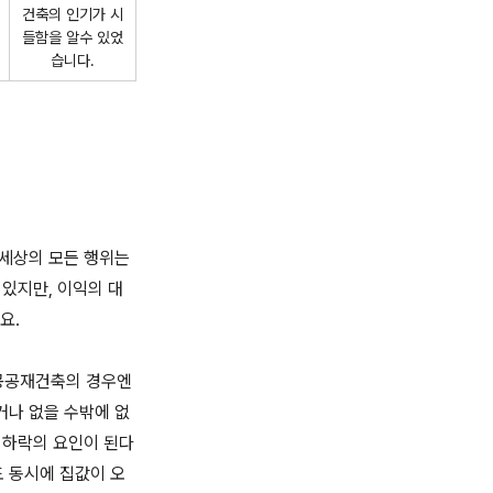
건축의 인기가 시
들함을 알수 있었
습니다.
 세상의 모든 행위는
있지만, 이익의 대
요.
 공공재건축의 경우엔
거나 없을 수밖에 없
 하락의 요인이 된다
 동시에 집값이 오