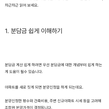
차근차근 읽어 보세요.
1. 분담금 쉽게 이해하기
분담금 계산 쉽게 하려면 우선 분담금에 대한 개념부터 쉽게 하는
게 도움이 될수 있습니다.
아파트를 새로 짓게 되면 분양신청을 하게 되는데요.
분양신청한 평수와 건축비용, 주변 신규아파트 시세 등을 고려해
조합원 분양가격이 결정됩니다.