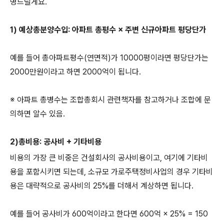
명드릴게요.
1) 예상총분양수입: 아파트 총평수 × 주변 신규아파트 평당단가
예를 들어 총아파트평수(연면적)가 10000평이라면 평당단가는
2000만원이라고 하면 2000억이 됩니다.
※ 아파트 총병수는 조합총회시 관련책자를 참고하거나 조합에 문
의하면 알수 있음.
2)총비용: 공사비 + 기타비용
비용의 가장 큰 비중은 건설회사의 공사비용이고, 여기에 기타비
용을 포함시키면 되는데, 소규모 가로주택정비사업의 경우 기타비
용은 대략적으로 공사비의 25%를 더해서 계상하면 됩니다.
예를 들어 공사비가 600억이라고 한다면 600억 × 25% = 150