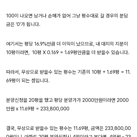
100이 나오면 남거나 손해가 없어 그냥 평수대로 갈 경우의 분담
금은 '0'가 됩니다.
여기서는 평당 16.9%만큼 더 이익이 났으므로,
내 대지의 지분이
10평이라면, 10평 X 0.169 = 1.69평만큼을 더 받을수 있습니다.
따라서, 무상으로 받을수 있는 평수는 기존의 10평 + 1.69평 = 11.
69평이 되는 셈입니다.
분양신청을 20평을 했고 평당 분양가가 2000만원이라면 2000
만원 x 11.69평 =
233,800,000
결국, 무상으로 받을수 있는 평수는 11.69평, 금액은 233,800,00
0원이니, 아파트 20평 분양신청시 4억이라고 본다면, 4억원 - 23