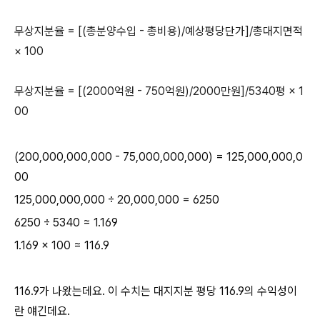
무상지분율 = [(총분양수입 - 총비용)/예상평당단가]/총대지면적
× 100
무상지분율 = [(2000억원 - 750억원)/2000만원]/5340평 × 1
00
(200,000,000,000 - 75,000,000,000) = 125,000,000,0
00
125,000,000,000 ÷ 20,000,000 = 6250
6250 ÷ 5340 ≈ 1.169
1.169 × 100 ≈ 116.9
116.9가 나왔는데요. 이 수치는 대지지분 평당 116.9의 수익성이
란 얘긴데요.