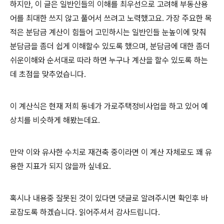
하지만, 이 글은 일반인들의 이해를 최우선으로 고려해 부동산용
어를 최대한 쓰지 않고 풀어서 쓰려고 노력했고요. 가장 주요한 목
적은 분담금 계산이 힘들어 고민하시는 일반인들 눈높이에 맞춰
분담금을 좀더 쉽게 이해할수 있도록 했으며, 분담금에 대한 좀더
쉬운이해와 순서대로 따라 하면 누구나 계산을 할수 있도록 하는
데 초점을 맞추었습니다.
이 계산식은 현재 저희 동네가 가로주택정비사업을 하고 있어 예
상치를 비슷하게 해봤는데요.
만약 이와 유사한 수치로 재건축 중이라면 이 계산 자체로도 꽤 유
용한 지표가 되지 않을까 싶네요.
혹시나 내용중 잘못된 것이 있다면 댓글로 알려주시면 확인후 바
로잡도록 하겠습니다. 읽어주셔서 감사드립니다.