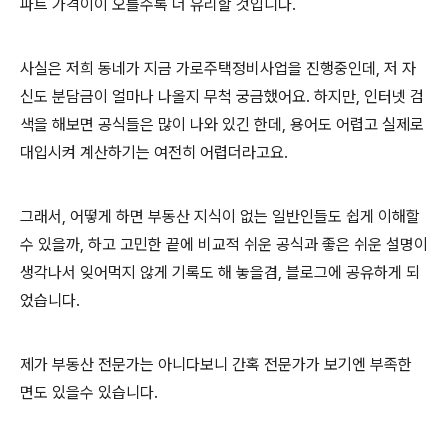
파트 가격이이 오를수록 더 유리할 것입니다.
사실은 저희 동네가 지금 가로주택정비사업을 진행중인데, 저 자
신도 분담금이 얼마나 나올지 무척 궁금했어요. 하지만, 인터넷 검
색을 해보면 공식들은 많이 나와 있긴 한데, 용어도 어렵고 실제로
대입시켜 계산하기는 여전히 어렵더라고요.
그래서, 어떻게 하면 부동산 지식이 없는 일반인들도 쉽게 이해할
수 있을까, 하고 고민한 끝에 비교적 쉬운 공식과 좋은 쉬운 설명이
생각나서 잊어먹지 않게 기록도 해 놓을겸, 블로그에 공유하게 되
었습니다.
제가 부동산 전문가는 아니다보니 간혹 전문가가 보기엔 부족한
면도 있을수 있습니다.