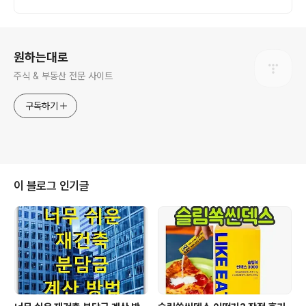
로그 정보
원하는대로
주식 & 부동산 전문 사이트
구독하기
이 블로그 인기글