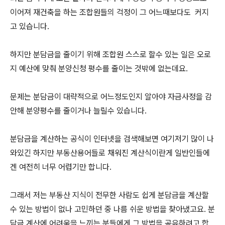
이어져 재건축을 하는 조합원들의 걱정이 그 어느때보다도 커지
고 있습니다.
하지만 분담금을 줄이기 위해 조합원 스스로 할수 있는 일은 오로
지 예산에 맞춰 분양신청 평수를 줄이는 것밖에 없는데요.
문제는 분담금이 대략적으로 어느정도인지 알아야 자금사정을 감
안해 분양평수를 줄이거나 늘릴수 있습니다.
분담금을 계산하는 공식이 인터넷을 검색해보면 여기저기 많이 나
와있긴 하지만 부동산용어들로 채워진 계산식이란게 일반인들에
겐 여전히 너무 어렵기만 합니다.
그래서 저는 부동산 지식이 전무한 사람도 쉽게 분담금을 계산할
수 있는 방법이 없나 고민하던 중 나름 쉬운 방법을 찾아냈고요. 분
담금 계산에 어려움을 느끼는 분들에게 그 방법을 공유하려고 합