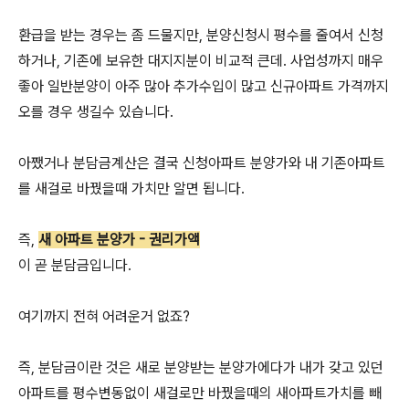
환급을 받는 경우는 좀 드물지만, 분양신청시 평수를 줄여서 신청
하거나, 기존에 보유한 대지지분이 비교적 큰데. 사업성까지 매우
좋아 일반분양이 아주 많아 추가수입이 많고 신규아파트 가격까지
오를 경우 생길수 있습니다.
아쨌거나 분담금계산은 결국 신청아파트 분양가와 내 기존아파트
를 새걸로 바꿨을때 가치만 알면 됩니다.
즉,
새 아파트 분양가 - 권리가액
이 곧 분담금입니다.
여기까지 전혀 어려운거 없죠?
즉, 분담금이란 것은 새로 분양받는 분양가에다가 내가 갖고 있던
아파트를 평수변동없이 새걸로만 바꿨을때의 새아파트가치를 빼