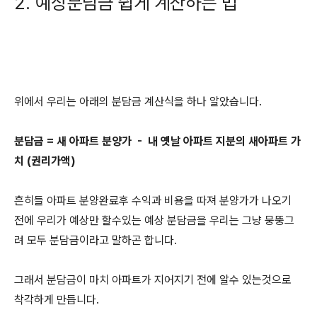
2. 예상분담금 쉽게 계산하는 법
위에서 우리는 아래의 분담금 계산식을 하나 알았습니다.
분담금 = 새 아파트 분양가 - 내 옛날 아파트 지분의 새아파트 가
치 (권리가액)
흔히들 아파트 분양완료후 수익과 비용을 따져 분양가가 나오기
전에 우리가 예상만 할수있는 예상 분담금을 우리는 그냥 뭉뚱그
려 모두 분담금이라고 말하곤 합니다.
그래서 분담금이 마치 아파트가 지어지기 전에 알수 있는것으로
착각하게 만듭니다.