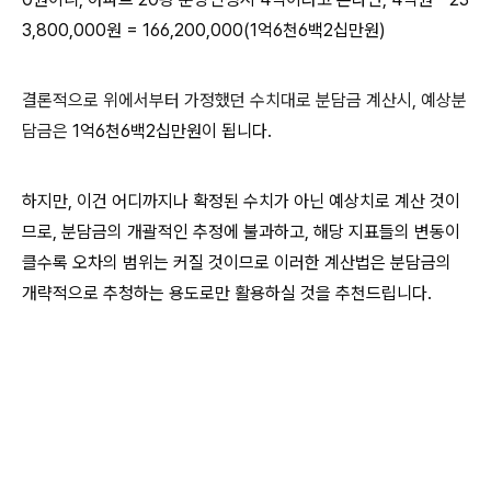
3,800,000원 =
166,200,000(1억6천6백2십만원)
결론적으로 위에서부터 가정했던 수치대로 분담금 계산시, 예상분
담금은
1억6천6백2십만원이 됩니다.
하지만, 이건 어디까지나 확정된 수치가 아닌 예상치로 계산 것이
므로, 분담금의 개괄적인 추정에 불과하고, 해당 지표들의 변동이
클수록 오차의 범위는 커질 것이므로 이러한 계산법은 분담금의
개략적으로 추청하는 용도로만 활용하실 것을 추천드립니다.