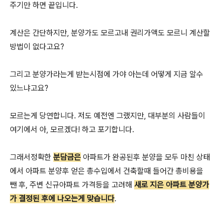
주기만 하면 끝입니다.
계산은 간단하지만, 분양가도 모르고내 권리가액도 모르니 계산할
방법이 없다고요?
그리고 분양가라는게 받는시점에 가야 아는데 어떻게 지금 알수
있느냐고요?
모르는게 당연합니다. 저도 예전엔 그랬지만, 대부분의 사람들이
여기에서 아, 모르겠다! 하고 포기합니다.
그래서정확한
분담금은
아파트가 완공된후 분양을 모두 마친 상태
에서 아파트 분양후 얻은 총수입에서 건축할때 들어간 총비용을
뺀 후, 주변 신규아파트 가격등을 고려해
새로 지은 아파트 분양가
가 결정된 후에 나오는게 맞습니다
.