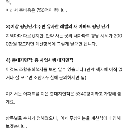
억,
따라서 총비용은 750억이 됩니다.
3)예상 평당단가:주변 유사한 레벨의 새 아파트 평당 단가
지역마다 다르겠지만, 만약 사는 곳의 새아파트 평당 시세가 200
0만원 정도라면 계산항목에 그렇게 넣으면 됩니다.
4) 총대지면적: 총 사업시행 대지면적
이것도 조합총회책자를 보면 알수 있습니다.(만약 책자에 아직 없
거나 잘 모르면 조합사무실에 문의하시면 됨)
여기서는 아파트를 지은 총대지연적은 5340평이라고 가정해 볼
게요.
항목별로 수치가 정해졌으니, 이제 무상지분율 계산식에 대입해
보겠습니다.