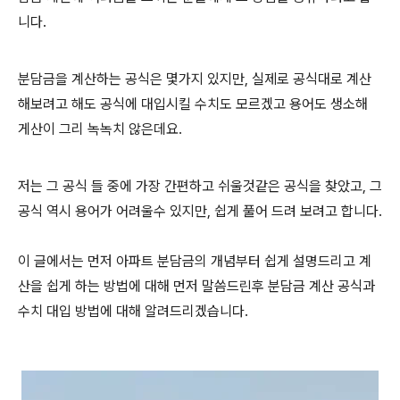
니다.
분담금을 계산하는 공식은 몇가지 있지만, 실제로 공식대로 계산
해보려고 해도 공식에 대입시킬 수치도 모르겠고 용어도 생소해
게산이 그리 녹녹치 않은데요.
저는 그 공식 들 중에 가장 간편하고 쉬울것같은 공식을 찾았고, 그
공식 역시 용어가 어려울수 있지만, 쉽게 풀어 드려 보려고 합니다.
이 글에서는 먼저 아파트 분담금의 개념부터 쉽게 설명드리고 계
산을 쉽게 하는 방법에 대해 먼저 말씀드린후 분담금 계산 공식과
수치 대입 방법에 대해 알려드리겠습니다.