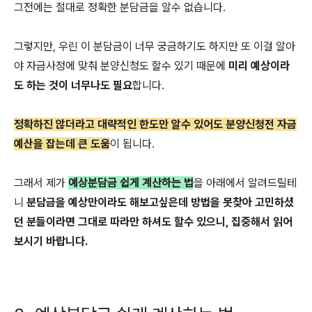
그전에는 절대로 정확한 분담금을 알수 없습니다.
그렇지만, 우린 이 분담금이 너무 궁금하기도 하지만 또 이걸 알아
야 자금사정에 맞춰 분양신청도 할수 있기 때문에
미리 예상이라
도 하는 것이 너무나도 필요
합니다.
정확하진 않더라고 대략적인 한도만 알수 있어도 분양신청전 자금
예산을 잡는데 큰 도움
이 됩니다.
그래서 제가
예상분담금 쉽게 계산하는 법
을 아래에서 알려드릴테
니
분담금을 예상만이라도 해보고싶은데 방법을 못찾아 고민하셨
던 분들이라면 그대로 따라만 하셔도 할수 있으니, 집중해서 읽어
보시기 바랍니다.