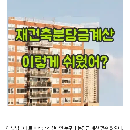
이 방법 그대로 따라만 하신다면 누구나 분담금 계산 할수 있으니,