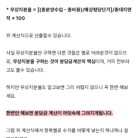
* 무상지분율 = [(총분양수입 - 총비용)/예상평당단가]/총대지면
적 × 100
위 계산식으로 산출할수 있습니다.
사실 무상지분율만 구하면 다른 것들은 별로 어려운것이 없으므
로,
무상지분율 구하는 것이 분담금계산의 핵심
이자, 거의 전부라
고도 볼수 있습니다.
하지만 무상지분율도 알고보면 그리 어렵지 않으니 꼭 한번 해보
세요.
한번만 해보면 분담금 계산이 머릿속에 그려지게됩니다.
그럼 위 계산식에서 항목별로 수치를 어떻게 넣는지 하나하나 설