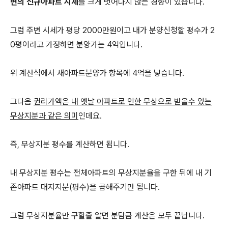
변의 신규아파트 시세
를 크게 벗어나지 않는 경향이 있습니다.
그럼 주변 시세가 평당 2000만원이고 내가 분양신청할 평수가 2
0평이라고 가정하면 분양가는 4억입니다.
위 계산식에서 새아파트분양가 항목에 4억을 넣습니다.
그다음
권리가액은 내 옛날 아파트로 인한 무상으로 받을수 있는
무상지분과 같은 의미
인데요.
즉, 무상지분 평수를 계산하면 됩니다.
내 무상지분 평수는 전체아파트의 무상지분율을 구한 뒤에 내 기
존아파트 대지지분(평수)을 곱해주기만 됩니다.
그럼 무상지분율만 구할줄 알면 분담금 계산은 모두 끝납니다.