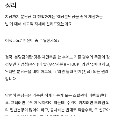
정리
지금까지 분담금 더 정확하게는 '예상분담금을 쉽게 계산하는
법'에 대해 비교적 자세히 알려드렸는데요.
어땠나요? 계산이 좀 수월한가요?
결국, 분담금이란 것은 재건축을 한 후에도 기존 평수와 똑같이 갈
경우엔 사업성(수익)이 '0'(무상지분율=100)이라면 없어야 하고,
'-'라면 분담금을 내야 하고요, '+'라면 돌려 받게(환급) 되는 원리
입니다.
당연히 분담금은 가능한 적게 내는게 모든 조합원의 바램일텐데
요. 그러려면 수익이 많아져야 하는데, 수익이 커지려면 조합원 외
의 일반분양이 많아야 하고, 공사비는 반대로 적을수록, 또 신규아