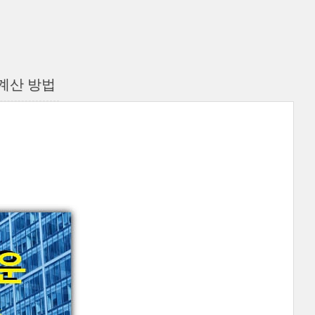
계산 방법