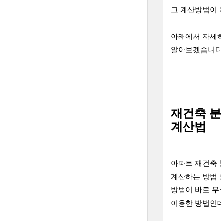
그 계산방법이 
아래에서 자세
알아보겠습니다
재건축 
계산법
아파트 재건축
계산하는 방법 
방법이 바로 
이용한 방법인