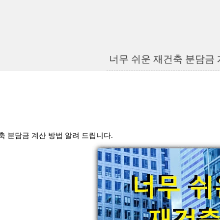
너무 쉬운 재건축 분담금 
축 분담금 계산 방법 알려 드립니다.